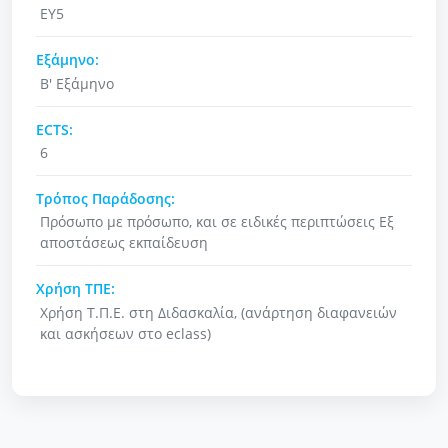
ΕΥ5
Εξάμηνο:
Β' Εξάμηνο
ECTS:
6
Τρόπος Παράδοσης:
Πρόσωπο με πρόσωπο, και σε ειδικές περιπτώσεις Εξ
αποστάσεως εκπαίδευση
Χρήση ΤΠΕ:
Χρήση Τ.Π.Ε. στη Διδασκαλία, (ανάρτηση διαφανειών
και ασκήσεων στο eclass)