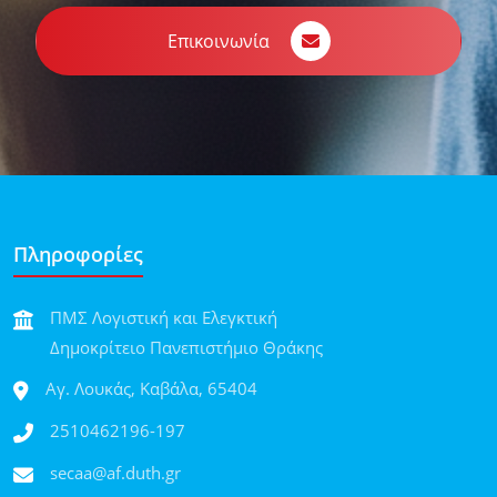
Επικοινωνία
Πληροφορίες
ΠΜΣ Λογιστική και Ελεγκτική
Δημοκρίτειο Πανεπιστήμιο Θράκης
Αγ. Λουκάς, Καβάλα, 65404
2510462196-197
secaa@af.duth.gr