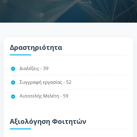
Δραστηριότητα
Διαλέξεις - 39
Συγγραφή εργασίας - 52
Αυτοτελής Μελέτη - 59
Αξιολόγηση Φοιτητών