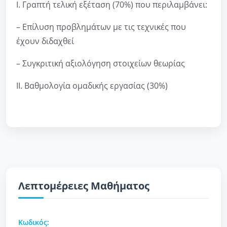
Ι. Γραπτή τελική εξέταση (70%) που περιλαμβάνει:
– Επίλυση προβλημάτων με τις τεχνικές που
έχουν διδαχθεί
– Συγκριτική αξιολόγηση στοιχείων θεωρίας
ΙΙ. Βαθμολογία ομαδικής εργασίας (30%)
Λεπτομέρειες Μαθήματος
Κωδικός: