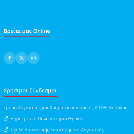
Βρείτε μας Online
Χρήσιμοι Σύνδεσμοι
Τμήμα Λογιστικής και Χρηματοοικονομικής Δ.Π.Θ. Καβάλας
Δημοκρίτειο Πανεπιστήμιο Θράκης
Σχολή Διοικητικής Επιστήμης και Λογιστικής