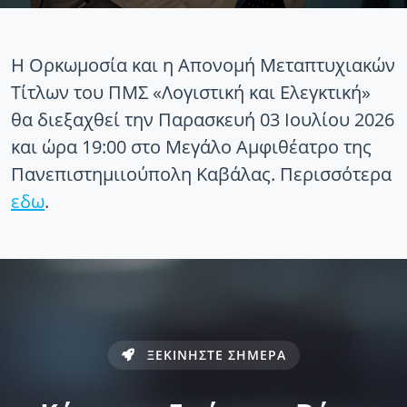
Η Ορκωμοσία και η Απονομή Μεταπτυχιακών
Τίτλων του ΠΜΣ «Λογιστική και Ελεγκτική»
θα διεξαχθεί την Παρασκευή 03 Ιουλίου 2026
και ώρα 19:00 στο Μεγάλο Αμφιθέατρο της
Πανεπιστημιιούπολη Καβάλας. Περισσότερα
εδω
.
ΞΕΚΙΝΗΣΤΕ ΣΗΜΕΡΑ