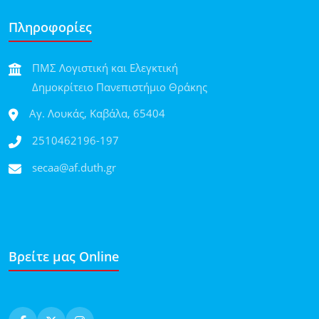
Πληροφορίες
ΠΜΣ Λογιστική και Ελεγκτική
Δημοκρίτειο Πανεπιστήμιο Θράκης
Αγ. Λουκάς, Καβάλα, 65404
2510462196-197
secaa@af.duth.gr
Βρείτε μας Online